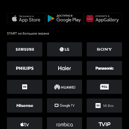
START на большом экране