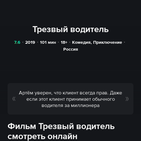
Трезвый водитель
7.6
2019
101
мин
18+
Комедия
,
Приключение
Россия
Артём уверен, что клиент всегда прав. Даже
если этот клиент принимает обычного
водителя за миллионера
Фильм Трезвый водитель
смотреть онлайн