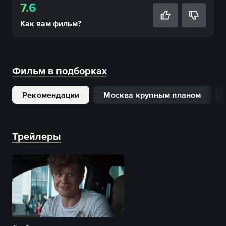
7.6
Как вам
фильм
?
Фильм в подборках
Рекомендации
Москва крупным планом
Трейлеры