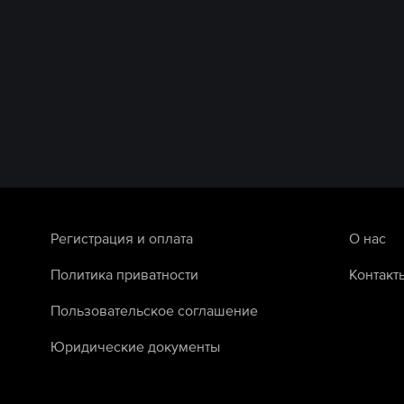
Регистрация и оплата
О нас
Политика приватности
Контакт
Пользовательское соглашение
Юридические документы