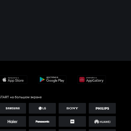
START на большом экране