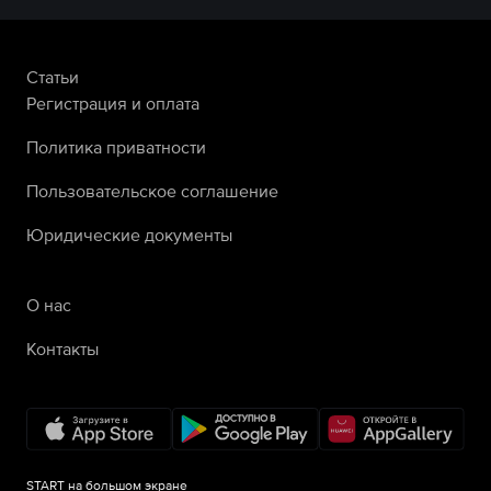
Статьи
Регистрация и оплата
Политика приватности
Пользовательское соглашение
Юридические документы
О нас
Контакты
START на большом экране