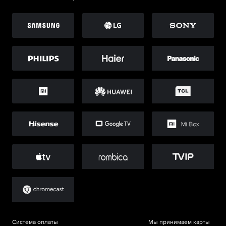
Система оплаты
Мы принимаем карты