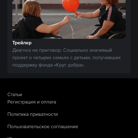
Трейлер
Диагноз не приговор. Социально значимый
проект о четырех семьях с детьми, получивших
поддержку фонда «Круг добра».
Статьи
Регистрация и оплата
Политика приватности
Пользовательское соглашение