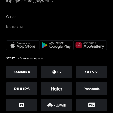
Юридические документы
О нас
Контакты
START на большом экране