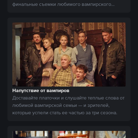
финальные съемки любимого вампирского
сериала.
Напутствие от вампиров
Доставайте платочки и слушайте теплые слова от
любимой вампирской семьи — и зрителей,
которые успели стать ее частью за три сезона.