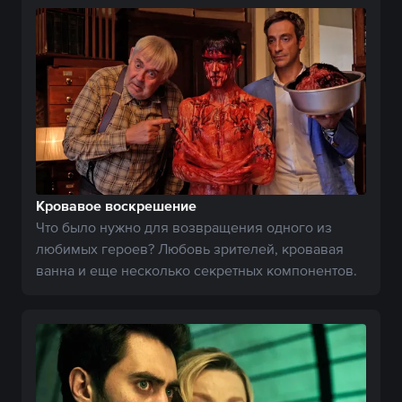
Кровавое воскрешение
Что было нужно для возвращения одного из
любимых героев? Любовь зрителей, кровавая
ванна и еще несколько секретных компонентов.