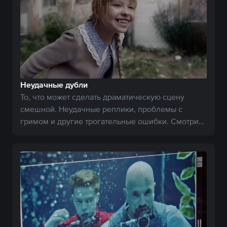
Неудачные дубли
То, что может сделать драматическую сцену
смешной. Неудачные реплики, проблемы с
гримом и другие трогательные ошибки. Смотрите
и улыбайтесь.