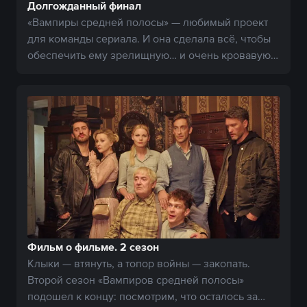
Долгожданный финал
«Вампиры средней полосы» — любимый проект
для команды сериала. И она сделала всё, чтобы
обеспечить ему зрелищную… и очень кровавую
концовку.
Фильм о фильме. 2 сезон
Клыки — втянуть, а топор войны — закопать.
Второй сезон «Вампиров средней полосы»
подошел к концу: посмотрим, что осталось за