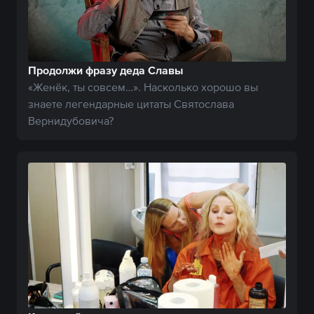
Продолжи фразу деда Славы
«Женёк, ты совсем…». Насколько хорошо вы
знаете легендарные цитаты Святослава
Вернидубовича?