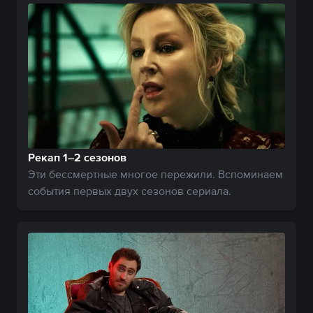
Рекап 1–2 сезонов
Эти бессмертные многое пережили. Вспоминаем
события первых двух сезонов сериала.