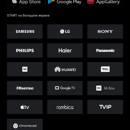
START на большом экране