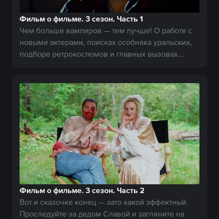
Фильм о фильме. 3 сезон. Часть 1
Чем больше вампиров — тем лучше! О работе с
новыми актерами, поисках особняка уральских,
подборе ретрокостюмов и главных вызовах
финала.
Фильм о фильме. 3 сезон. Часть 2
Вот и сказочке конец — зато какой эффектный.
Проследуйте за дедом Славой и загляните на