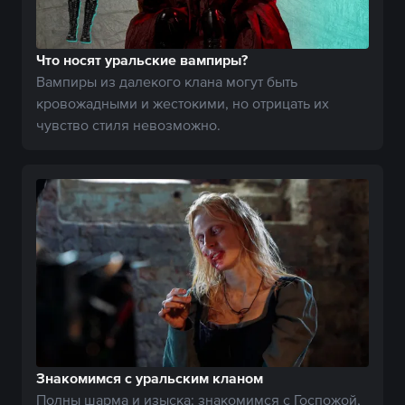
Что носят уральские вампиры?
Вампиры из далекого клана могут быть
кровожадными и жестокими, но отрицать их
чувство стиля невозможно.
Знакомимся с уральским кланом
Полны шарма и изыска: знакомимся с Госпожой,