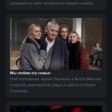
сохранить в себе человека во время съемок.
Мы любим эту семью
Глеб Калюжный, Артем Ткаченко и Антон Маслов
о героях, вампирской семье и заботе от Юрия
Стоянова.