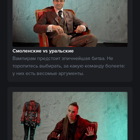
Смоленские vs уральские
Вампирам предстоит эпичнейшая битва. Не
торопитесь выбирать, за какую команду болеете:
у них есть весомые аргументы.