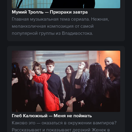
Мумий Тролль — Призраки завтра
Главная музыкальная тема сериала. Нежная,
меланхоличная композиция от самой
популярной группы из Владивостока.
Глеб Калюжный — Меня не поймать
Каково это — оказаться в окружении вампиров?
Рассказывает и показывает дерзкий Женек в