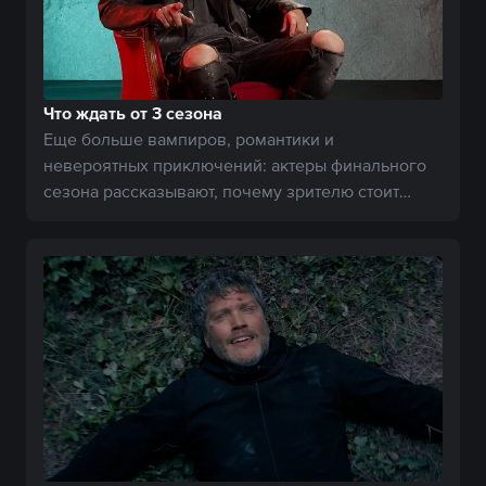
Что ждать от 3 сезона
Еще больше вампиров, романтики и
невероятных приключений: актеры финального
сезона рассказывают, почему зрителю стоит
ждать новые серии.