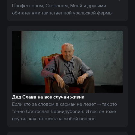
Профессором, Стефаном, Мией и другими
обитателями таинственной уральской фермы.
Дед Слава на все случаи жизни
Если кто за словом в карман не лезет — так это
точно Святослав Вернидубович. И вас он тоже
научит, как ответить на любой вопрос.