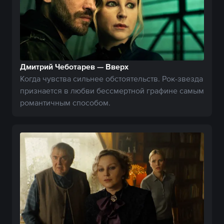
Дмитрий Чеботарев — Вверх
Когда чувства сильнее обстоятельств. Рок-звезда
признается в любви бессмертной графине самым
романтичным способом.