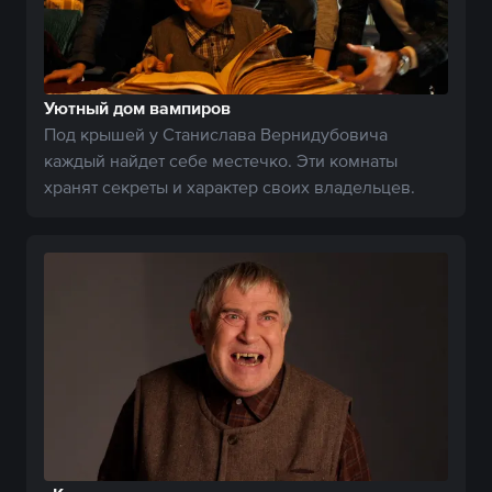
Уютный дом вампиров
Под крышей у Станислава Вернидубовича
каждый найдет себе местечко. Эти комнаты
хранят секреты и характер своих владельцев.