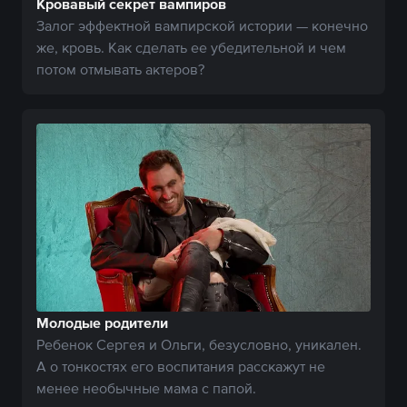
Кровавый секрет вампиров
Залог эффектной вампирской истории — конечно
же, кровь. Как сделать ее убедительной и чем
потом отмывать актеров?
Молодые родители
Ребенок Сергея и Ольги, безусловно, уникален.
А о тонкостях его воспитания расскажут не
менее необычные мама с папой.