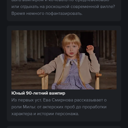
или отдыхать на роскошной современной вилле?
Время немного пофантазировать.
Юный 90-летний вампир
Из первых уст. Ева Смирнова рассказывает о
роли Милы: от актерских проб до проработки
характера и истории персонажа.