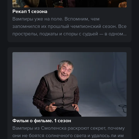
Рекап 1 сезона
Вампиры уже на поле. Вспомним, чем
запомнился их прошлый чемпионский сезон. Все
прострелы, подкаты и споры с судьей — в одном
ролике. Погнали!
Фильм о фильме. 1 сезон
Вампиры из Смоленска раскроют секрет, почему
они не боятся солнечного света и удалось ли им