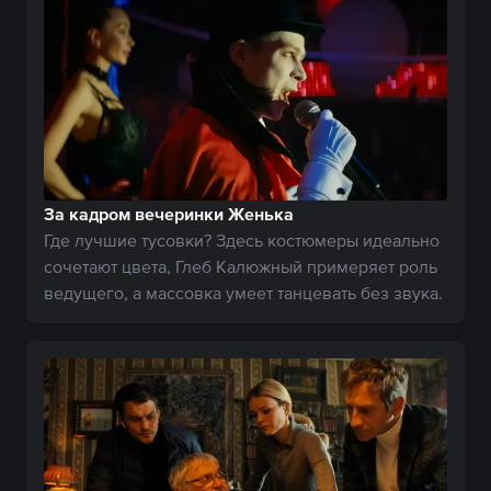
За кадром вечеринки Женька
Где лучшие тусовки? Здесь костюмеры идеально
сочетают цвета, Глеб Калюжный примеряет роль
ведущего, а массовка умеет танцевать без звука.