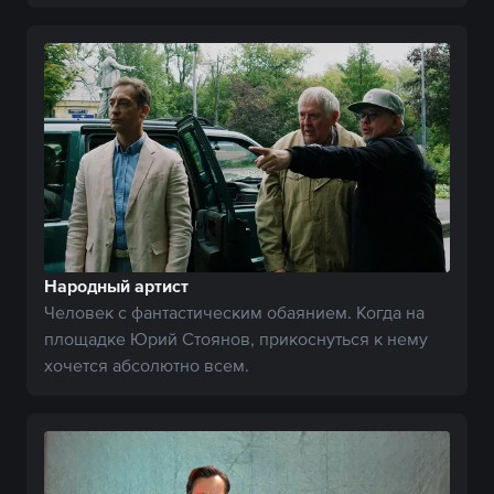
Народный артист
Человек с фантастическим обаянием. Когда на
площадке Юрий Стоянов, прикоснуться к нему
хочется абсолютно всем.