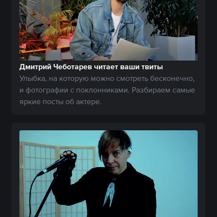
Дмитрий Чеботарев читает ваши твиты
Улыбка, на которую можно смотреть бесконечно,
и фотографии с поклонниками. Разбираем самые
яркие посты об актере.