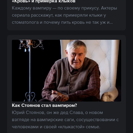
«Кровь» и примерка клыков
Каждому вампиру — по своему прикусу. Актеры
сериала расскажут, как примеряли клыки у
стоматолога и почему пить кровь не так уж и
вкусно.
Как Стоянов стал вампиром?
Юрий Стоянов, он же дед Слава, о новом
взгляде на вампирские саги, сосуществовании с
человеками и своей «клыкастой» семье.