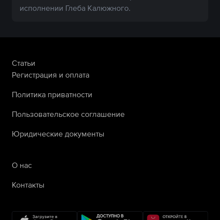
исполнении Глеба Калюжного.
Статьи
Регистрация и оплата
Политика приватности
Пользовательское соглашение
Юридические документы
О нас
Контакты