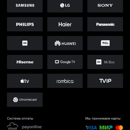
Система оплаты
Мы принимаем карты