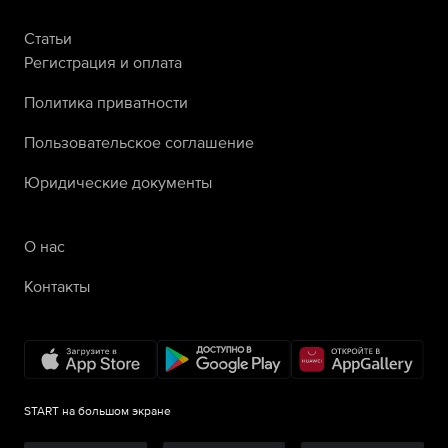
Статьи
Регистрация и оплата
Политика приватности
Пользовательское соглашение
Юридические документы
О нас
Контакты
START на большом экране