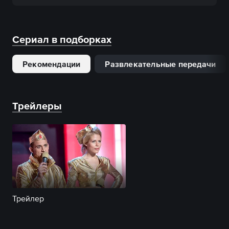
Сериал в подборках
Рекомендации
Развлекательные передачи
Трейлеры
Трейлер