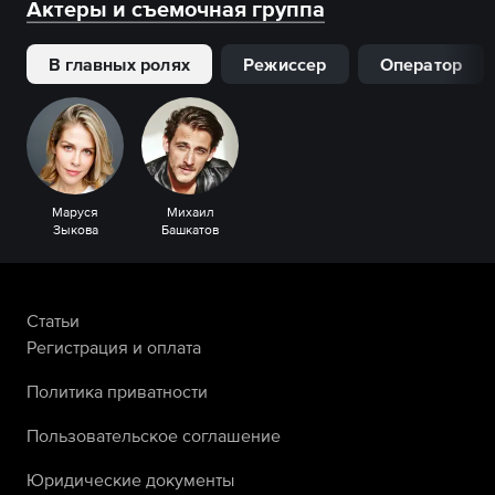
Актеры и съемочная группа
В главных ролях
Режиссер
Оператор
Маруся
Михаил
Зыкова
Башкатов
Статьи
Регистрация и оплата
Политика приватности
Пользовательское соглашение
Юридические документы