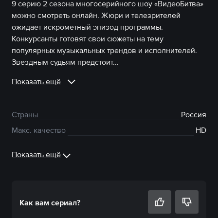
9 серию 2 сезона многосерийного шоу «ВидеоБитва»
можно смотреть онлайн. Жюри и телезрителей
ожидает искрометный эпизод программы.
Конкурсанты готовят свои сюжеты на тему
популярных музыкальных трендов и исполнителей.
Звездным судьям предстоит...
Показать ещё
Страны
Россия
Макс. качество
HD
Показать ещё
Как вам
сериал
?