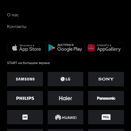
О нас
Контакты
START на большом экране