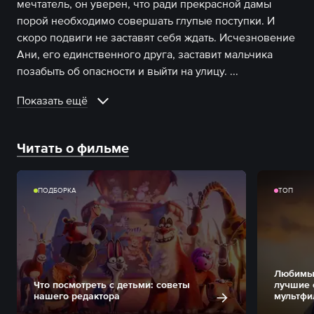
мечтатель, он уверен, что ради прекрасной дамы
порой необходимо совершать глупые поступки. И
скоро подвиги не заставят себя ждать. Исчезновение
Ани, его единственного друга, заставит мальчика
позабыть об опасности и выйти на улицу.
...
Показать ещё
Читать о фильме
ПОДБОРКА
ТОП
Любимые
Что посмотреть с детьми: советы
лучшие 
нашего редактора
мультфи