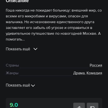
Описание
Гоша никогда не покидает больницу: внешний мир, со
всеми его микробами и вирусами, опасен для
мальчика. Но исчезновение единственного друга
заставляет его забыть об угрозе и отправиться в
удивительное путешествие по новогодней Москве. А
помогать...
Показать ещё
Страны
Россия
Жанры
Драма
,
Комедия
Показать ещё
9.0