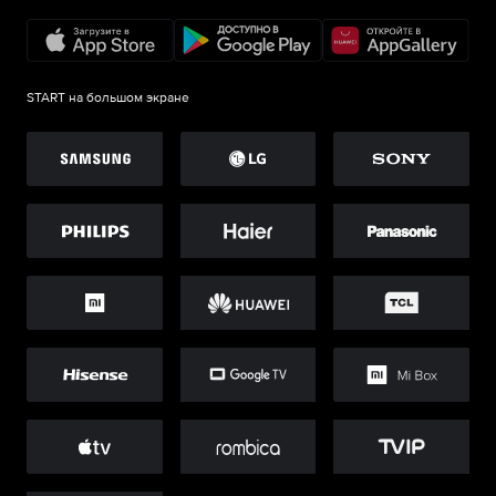
START на большом экране