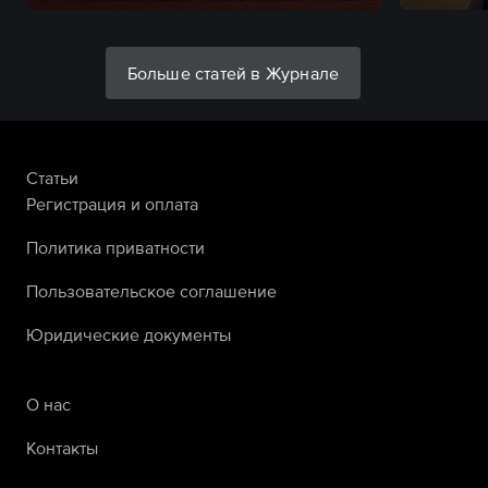
Больше статей в Журнале
Статьи
Регистрация и оплата
Политика приватности
Пользовательское соглашение
Юридические документы
О нас
Контакты