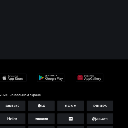
START на большом экране