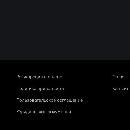
Регистрация и оплата
О нас
Политика приватности
Контакт
Пользовательское соглашение
Юридические документы