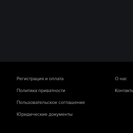
Регистрация и оплата
О нас
Политика приватности
Контакт
Пользовательское соглашение
Юридические документы