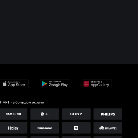
START на большом экране