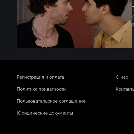
Регистрация и оплата
О нас
Политика приватности
Контакт
Пользовательское соглашение
Юридические документы