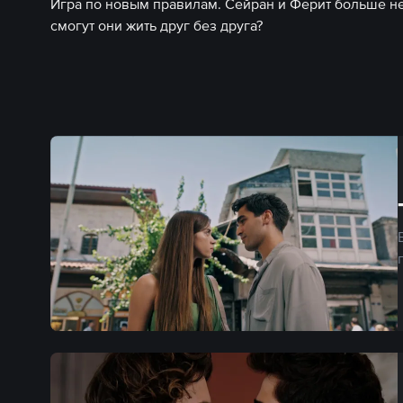
Игра по новым правилам. Сейран и Ферит больше не
смогут они жить друг без друга?