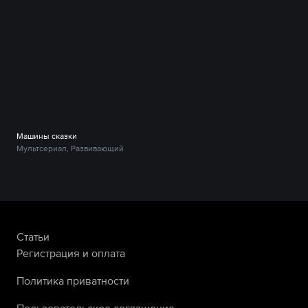
Машины сказки
Мультсериал, Развивающий
Статьи
Регистрация и оплата
Политика приватности
Пользовательское соглашение