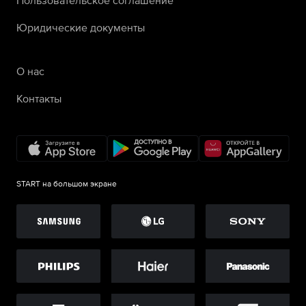
Юридические документы
О нас
Контакты
START на большом экране