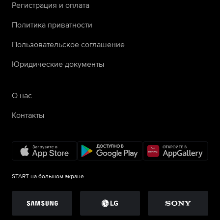
Регистрация и оплата
Политика приватности
Пользовательское соглашение
Юридические документы
О нас
Контакты
START на большом экране