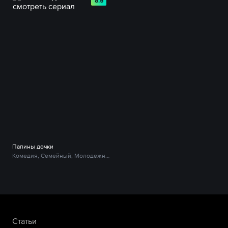
8.5
Папины дочки
Комедия, Семейный, Молодежный
Статьи