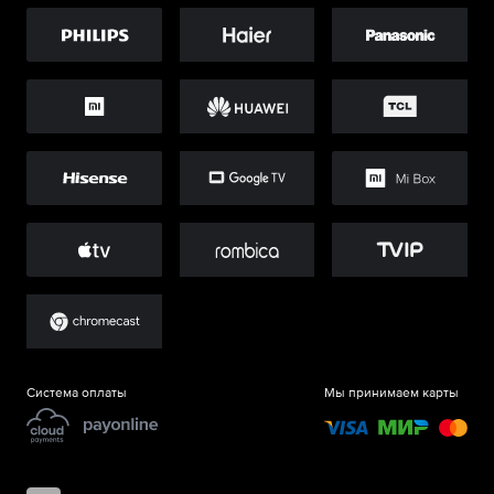
Система оплаты
Мы принимаем карты