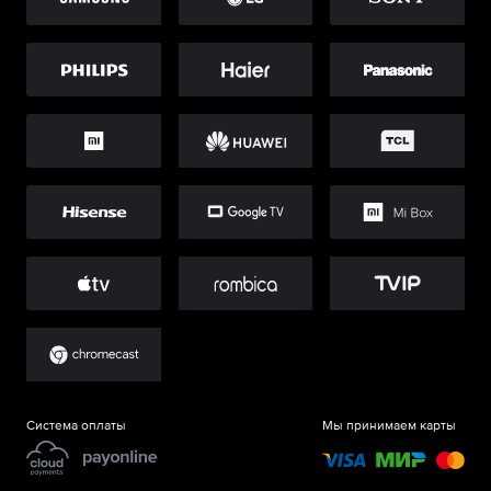
Система оплаты
Мы принимаем карты