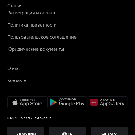
Статьи
Регистрация и оплата
Политика приватности
Пользовательское соглашение
Юридические документы
О нас
Контакты
START на большом экране