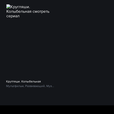
Кругляши. Колыбельная
Мультфильм, Развивающий, Музыкальный