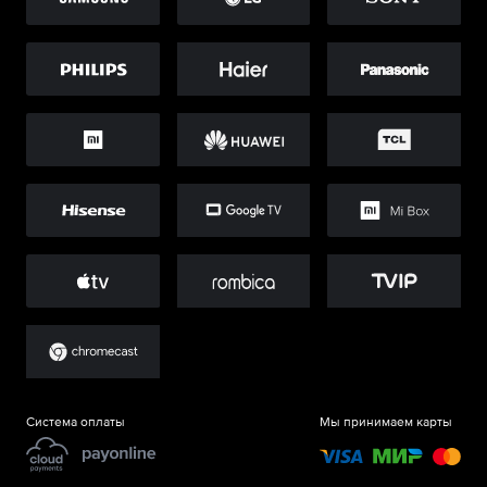
Система оплаты
Мы принимаем карты