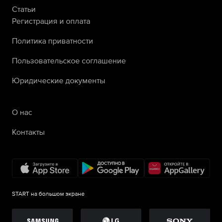
Статьи
Регистрация и оплата
Политика приватности
Пользовательское соглашение
Юридические документы
О нас
Контакты
START на большом экране