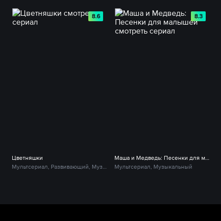
8.6
8.3
Цветняшки
Маша и Медведь: Песенки для малышей
Мультсериал, Развивающий, Музыкальный
Мультсериал, Музыкальный