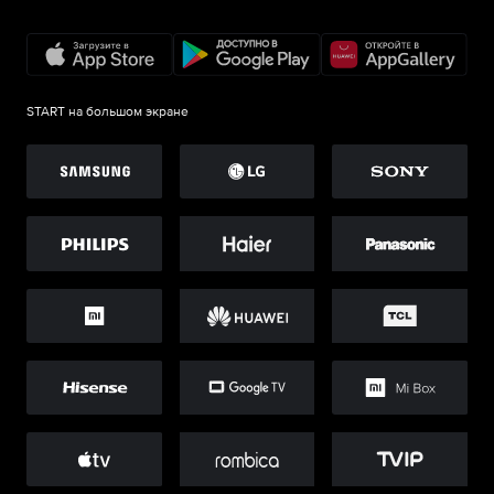
START на большом экране