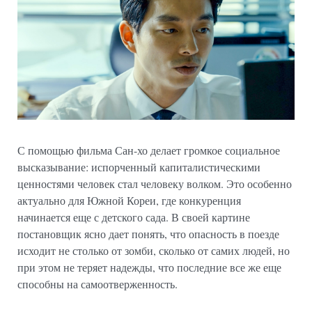
С помощью фильма Сан-хо делает громкое социальное
высказывание: испорченный капиталистическими
ценностями человек стал человеку волком. Это особенно
актуально для Южной Кореи, где конкуренция
начинается еще с детского сада. В своей картине
постановщик ясно дает понять, что опасность в поезде
исходит не столько от зомби, сколько от самих людей, но
при этом не теряет надежды, что последние все же еще
способны на самоотверженность.