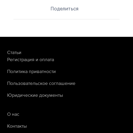
Поделиться
Статьи
Регистрация и оплата
Политика приватности
Пользовательское соглашение
Юридические документы
О нас
Контакты