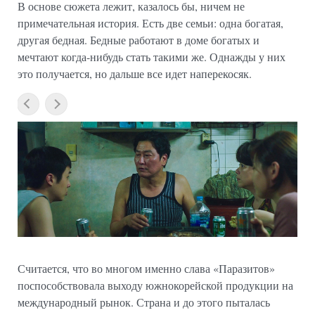
В основе сюжета лежит, казалось бы, ничем не
примечательная история. Есть две семьи: одна богатая,
другая бедная. Бедные работают в доме богатых и
мечтают когда-нибудь стать такими же. Однажды у них
это получается, но дальше все идет наперекосяк.
Считается, что во многом именно слава «Паразитов»
поспособствовала выходу южнокорейской продукции на
международный рынок. Страна и до этого пыталась