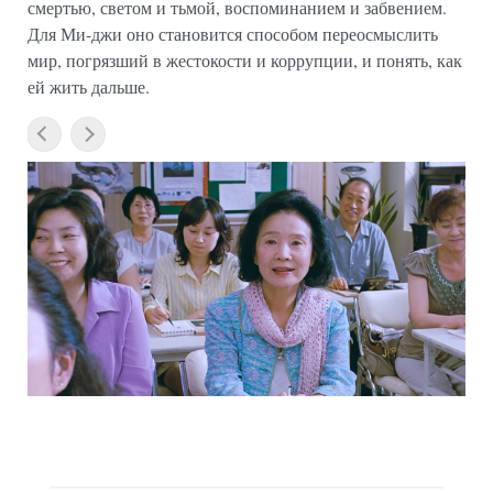
смертью, светом и тьмой, воспоминанием и забвением.
Для Ми-джи оно становится способом переосмыслить
мир, погрязший в жестокости и коррупции, и понять, как
ей жить дальше.