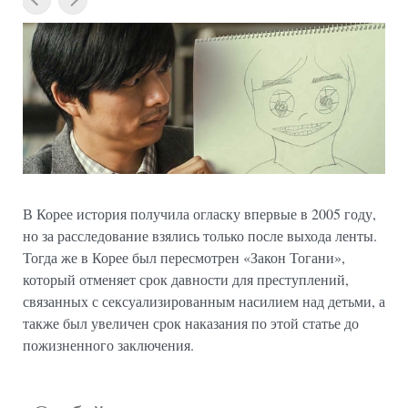
В Корее история получила огласку впервые в 2005 году,
но за расследование взялись только после выхода ленты.
Тогда же в Корее был пересмотрен «Закон Тогани»,
который отменяет срок давности для преступлений,
связанных с сексуализированным насилием над детьми, а
также был увеличен срок наказания по этой статье до
пожизненного заключения.