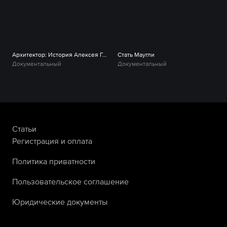
Архитектор: История Алексея Германа и его фильмов
Стать Маугли
Документальный
Документальный
Статьи
Регистрация и оплата
Политика приватности
Пользовательское соглашение
Юридические документы