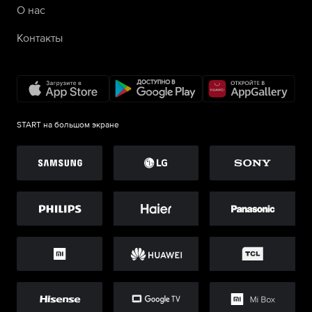
О нас
Контакты
START на большом экране