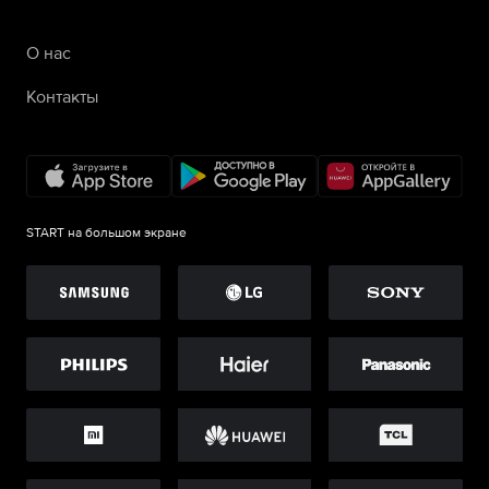
О нас
Контакты
START на большом экране