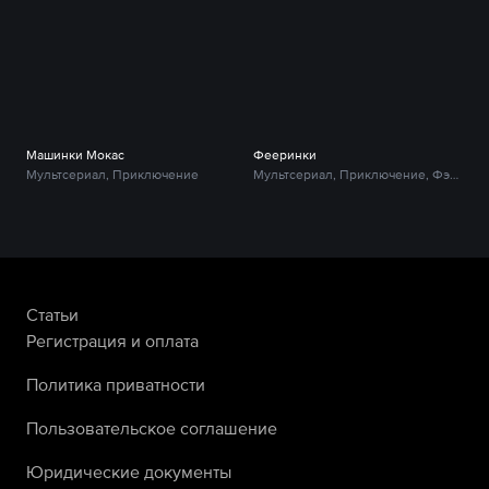
Машинки Мокас
Фееринки
Мультсериал, Приключение
Мультсериал, Приключение, Фэнтези
Статьи
Регистрация и оплата
Политика приватности
Пользовательское соглашение
Юридические документы