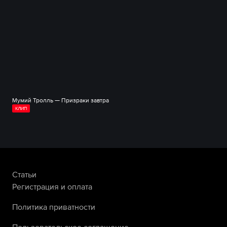
Мумий Тролль — Призраки завтра
КЛИП
Статьи
Регистрация и оплата
Политика приватности
Пользовательское соглашение