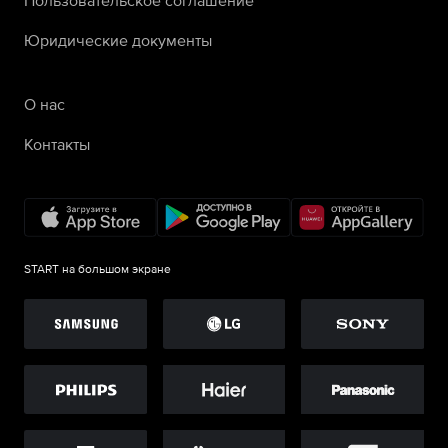
Юридические документы
О нас
Контакты
START на большом экране