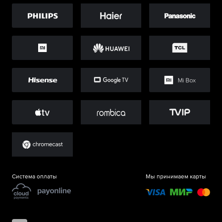
Система оплаты
Мы принимаем карты