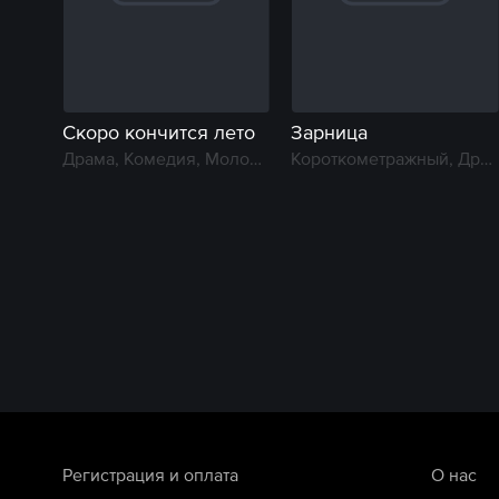
Скоро кончится лето
Зарница
Драма, Комедия, Молодежный
Короткометражный, Драма, Молодежный
Регистрация и оплата
О нас