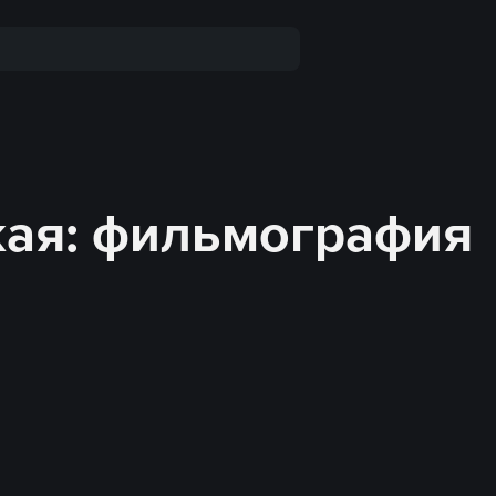
кая: фильмография