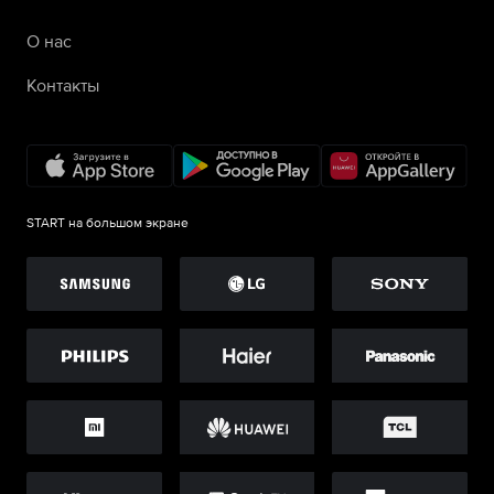
О нас
Контакты
START на большом экране