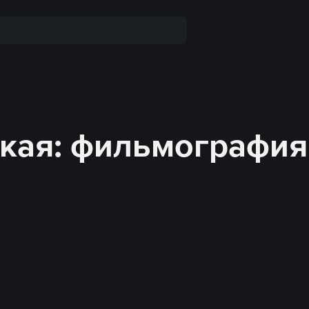
ская: фильмография