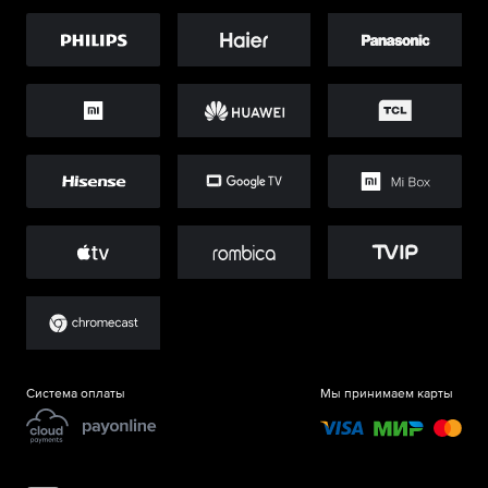
Система оплаты
Мы принимаем карты