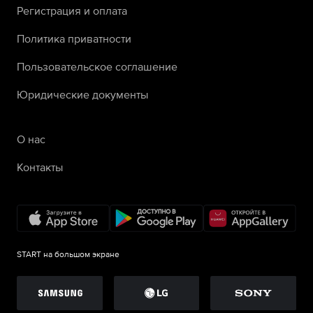
Регистрация и оплата
Политика приватности
Пользовательское соглашение
Юридические документы
О нас
Контакты
START на большом экране