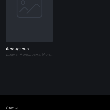
Френдзона
Драма, Мелодрама, Молодежный
Статьи