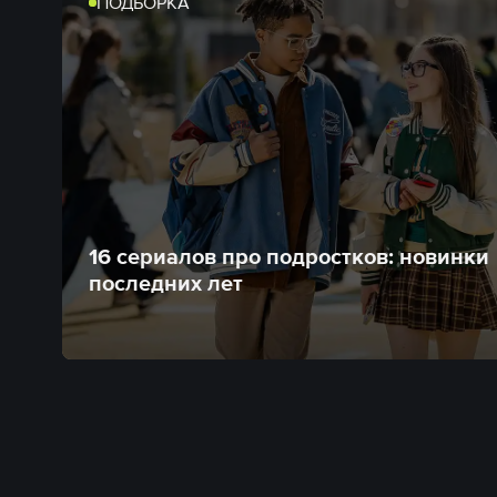
ПОДБОРКА
16 сериалов про подростков: новинки
последних лет