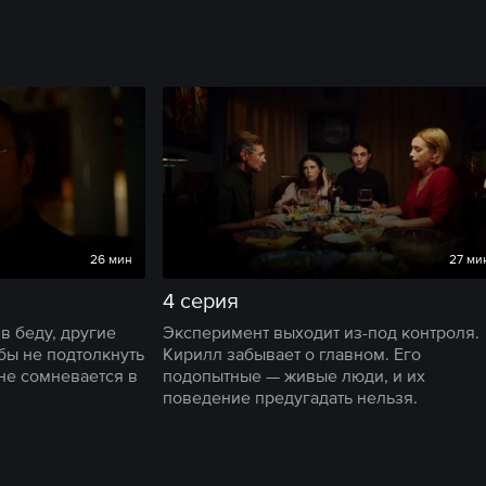
26 мин
27 ми
4 серия
в беду, другие
Эксперимент выходит из-под контроля.
бы не подтолкнуть
Кирилл забывает о главном. Его
 не сомневается в
подопытные — живые люди, и их
поведение предугадать нельзя.