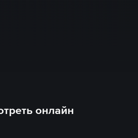
отреть онлайн