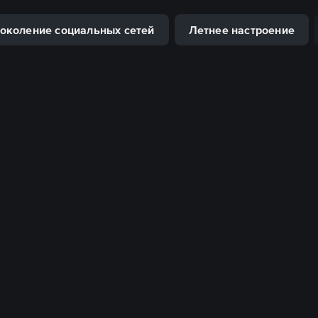
околение социальных сетей
Летнее настроение