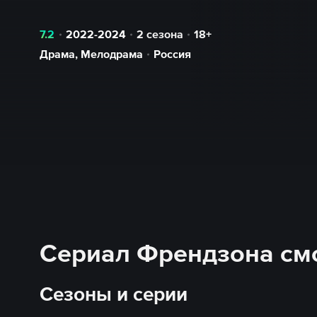
7.2
2022-2024
2 сезона
18+
Драма
,
Мелодрама
Россия
Сериал Френдзона см
Сезоны и серии