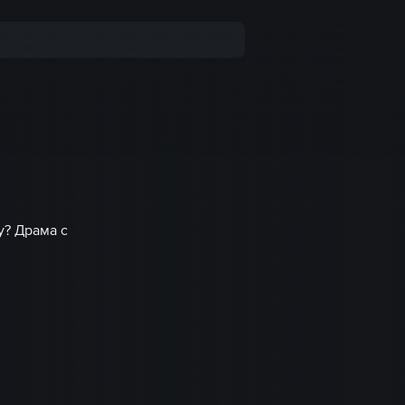
у? Драма с