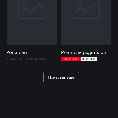
Родители
Родители родителей
Комедия, Семейный
НОВЫЙ СЕЗОН
В СЕНТЯБРЕ
Показать ещё