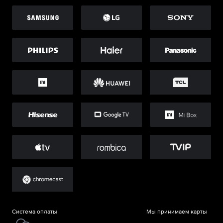
Система оплаты
Мы принимаем карты