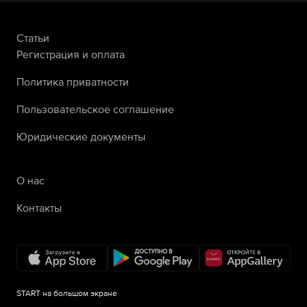
Статьи
Регистрация и оплата
Политика приватности
Пользовательское соглашение
Юридические документы
О нас
Контакты
START на большом экране