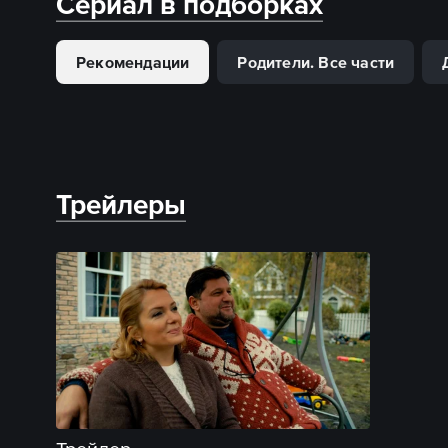
Сериал в подборках
Рекомендации
Родители. Все части
Трейлеры