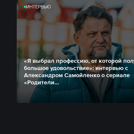
ИНТЕРВЬЮ
«Я выбрал профессию, от которой по
большое удовольствие»: интервью с
Александром Самойленко о сериале
«Родители...