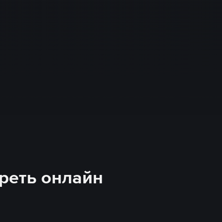
реть онлайн