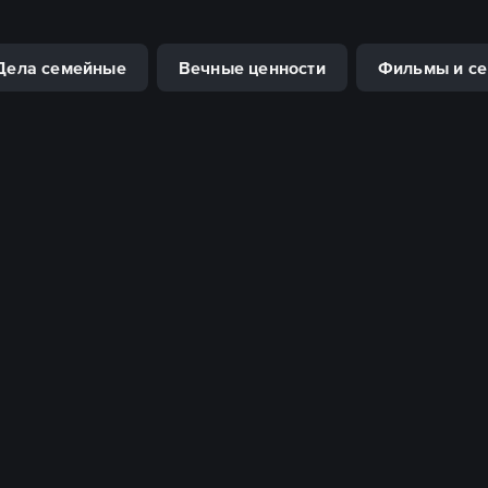
Дела семейные
Вечные ценности
Фильмы и се