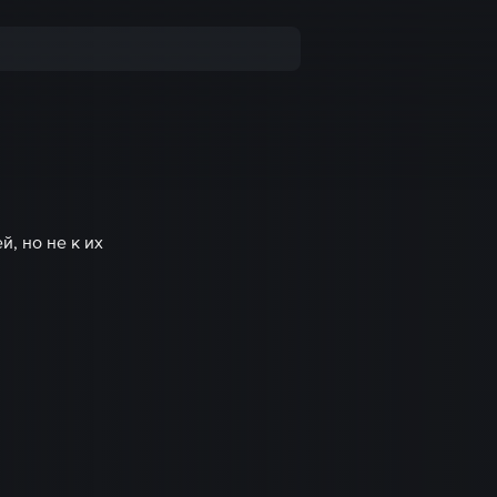
, но не к их