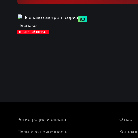
9.3
Плевако
ОТБОРНЫЙ СЕРИАЛ
Регистрация и оплата
О нас
Политика приватности
Контакт