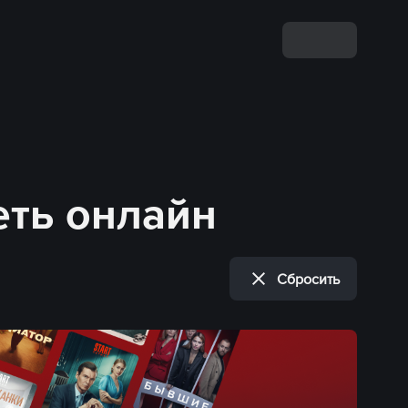
еть онлайн
Сбросить