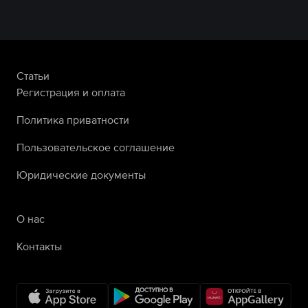
Статьи
Регистрация и оплата
Политика приватности
Пользовательское соглашение
Юридические документы
О нас
Контакты