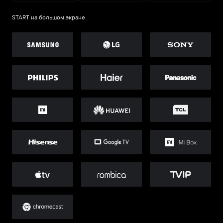
START на большом экране