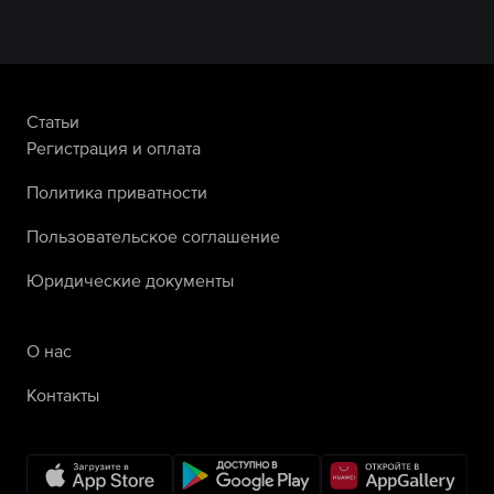
Статьи
Регистрация и оплата
Политика приватности
Пользовательское соглашение
Юридические документы
О нас
Контакты