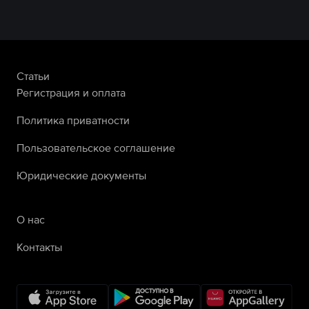
Статьи
Регистрация и оплата
Политика приватности
Пользовательское соглашение
Юридические документы
О нас
Контакты