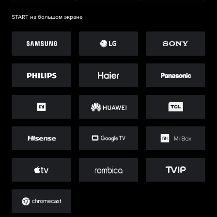
START на большом экране