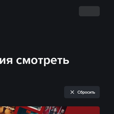
сия смотреть
Сбросить