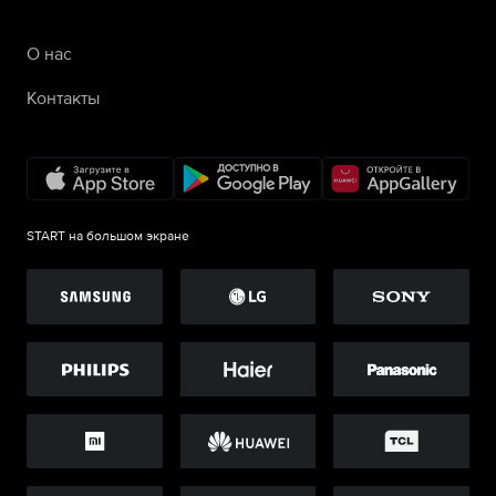
О нас
Контакты
START на большом экране