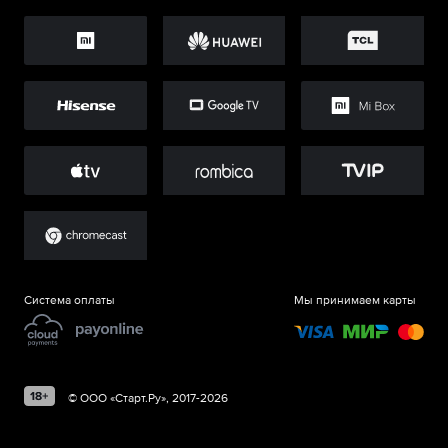
Система оплаты
Мы принимаем карты
©
ООО «Старт.Ру»
, 2017-
2026