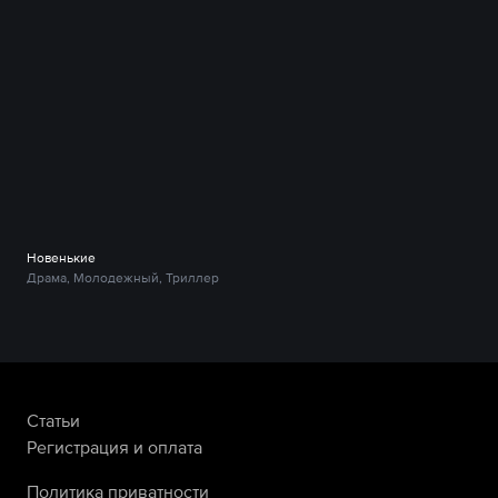
Новенькие
Драма, Молодежный, Триллер
Статьи
Регистрация и оплата
Политика приватности