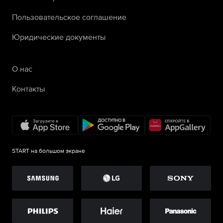
Пользовательское соглашение
Юридические документы
О нас
Контакты
START на большом экране