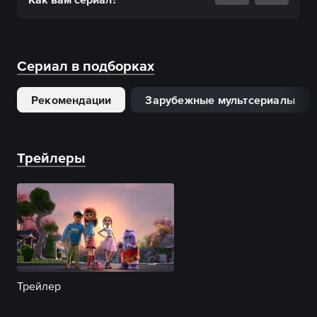
Сериал в подборках
Рекомендации
Зарубежные мультсериалы
Трейлеры
Трейлер