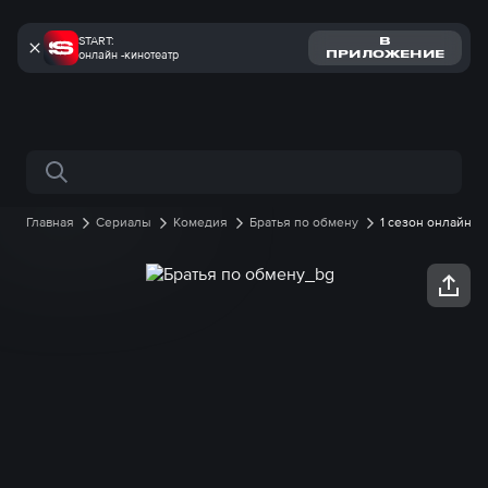
START:
В
онлайн -кинотеатр
ПРИЛОЖЕНИЕ
Поиск по сайту
Главная
Сериалы
Комедия
Братья по обмену
1 сезон онлайн