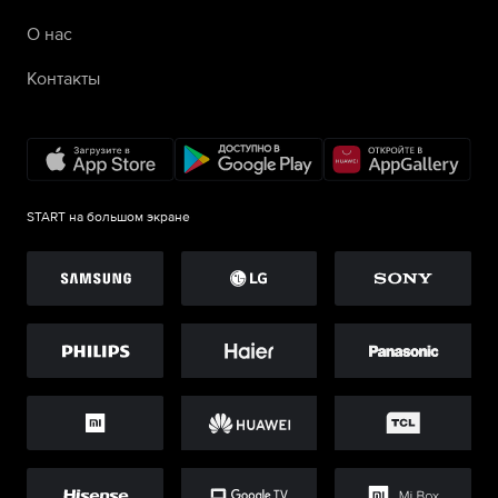
О нас
Контакты
START на большом экране