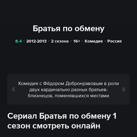
Братья по обмену
8.4
2012-2013
2 сезона
16+
Комедия
Россия
Комедия с Фёдором Добронравовым в роли
двух кардинально разных братьев-
близнецов, поменявшихся местами
Сериал Братья по обмену 1
сезон смотреть онлайн