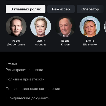
В главных ролях
Режиссер
Оператор
Федор
Мария
Борис
Елена
Добронравов
Аронова
Клюев
Шевченко
Статьи
Регистрация и оплата
Политика приватности
Пользовательское соглашение
Юридические документы