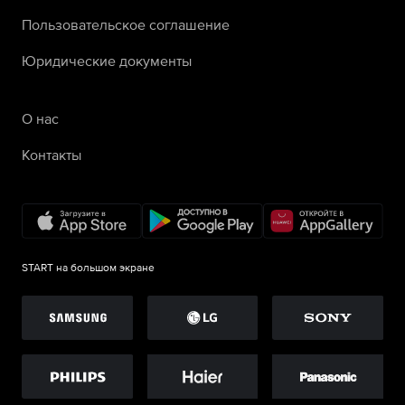
Пользовательское соглашение
Юридические документы
О нас
Контакты
START на большом экране