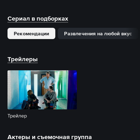
Сериал в подборках
Рекомендации
Развлечения на любой вкус
Трейлеры
Трейлер
Актеры и съемочная группа