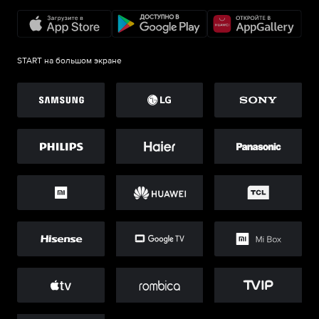
START на большом экране