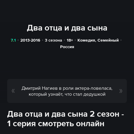
Два отца и два сына
7.1
2013-2016
3 сезона
18+
Комедия
,
Семейный
Россия
Дмитрий Нагиев в роли актера-ловеласа,
который узнаёт, что стал дедушкой
Два отца и два сына 2 сезон -
1 серия смотреть онлайн