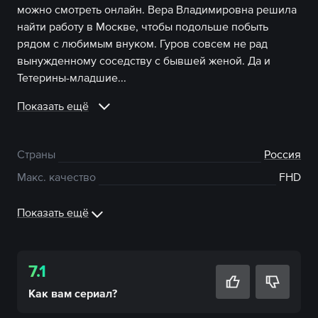
можно смотреть онлайн. Вера Владимировна решила
найти работу в Москве, чтобы подольше побыть
рядом с любимым внуком. Гуров совсем не рад
вынужденному соседству с бывшей женой. Да и
Тетерины-младшие...
Показать ещё
Страны
Россия
Макс. качество
FHD
Показать ещё
7.1
Как вам
сериал
?