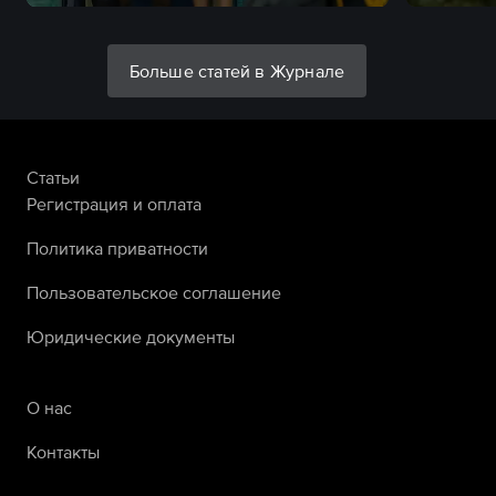
Больше статей в Журнале
Статьи
Регистрация и оплата
Политика приватности
Пользовательское соглашение
Юридические документы
О нас
Контакты