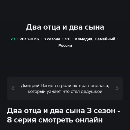
Два отца и два сына
7.1
2013-2016
3 сезона
18+
Комедия
,
Семейный
Россия
Дмитрий Нагиев в роли актера-ловеласа,
который узнаёт, что стал дедушкой
Два отца и два сына 3 сезон -
8 серия смотреть онлайн