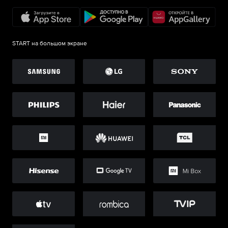
START на большом экране