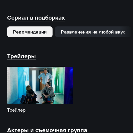
Сериал в подборках
Рекомендации
Развлечения на любой вкус
Трейлеры
Трейлер
Актеры и съемочная группа