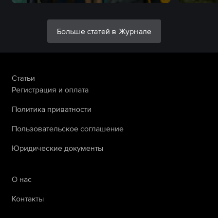
Больше статей в Журнале
Статьи
Регистрация и оплата
Политика приватности
Пользовательское соглашение
Юридические документы
О нас
Контакты