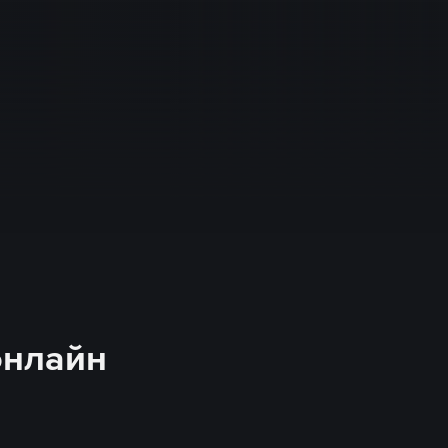
онлайн