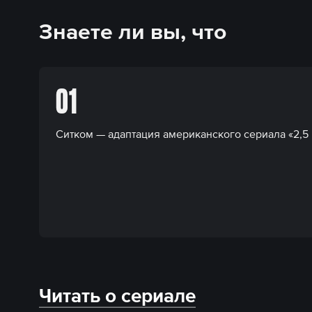
Знаете ли вы, что
01
Ситком — адаптация американского сериала «2,5 
Читать о сериале