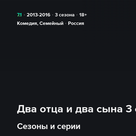
7.1
2013-2016
3 сезона
18+
Комедия
,
Семейный
Россия
Два отца и два сына 3
Сезоны и серии