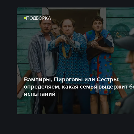
ПОДБОРКА
Вампиры, Пироговы или Сестры:
определяем, какая семья выдержит 
испытаний