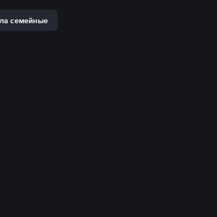
ла семейные