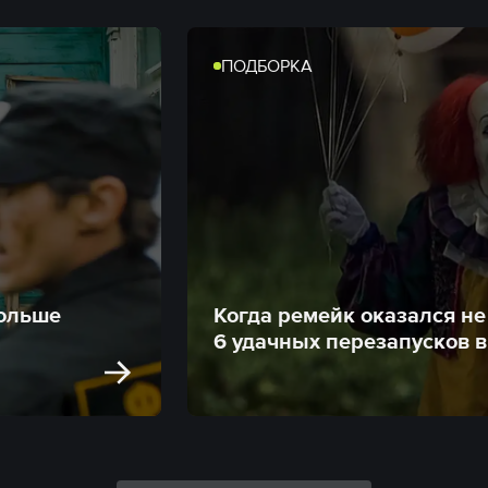
ПОДБОРКА
больше
Когда ремейк оказался не
6 удачных перезапусков в