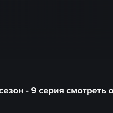
 сезон - 9 серия смотреть 