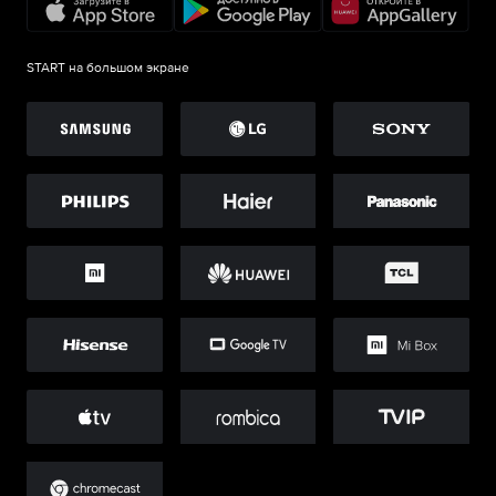
START на большом экране