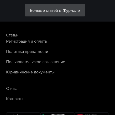
Больше статей в Журнале
Статьи
Регистрация и оплата
Политика приватности
Пользовательское соглашение
Юридические документы
О нас
Контакты