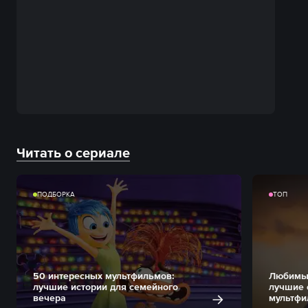
Читать о сериале
ПОДБОРКА
ТОП
50 интересных мультфильмов:
Любимые
лучшие истории для семейного
лучшие 
вечера
мультфи