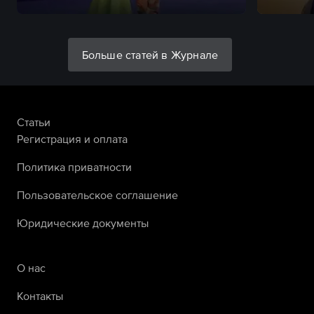
Больше статей в Журнале
Статьи
Регистрация и оплата
Политика приватности
Пользовательское соглашение
Юридические документы
О нас
Контакты