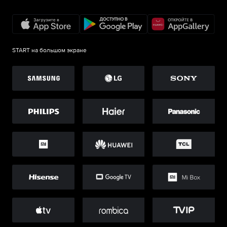
START на большом экране