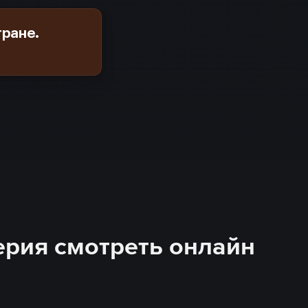
тране.
серия смотреть онлайн