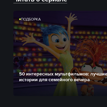
ПОДБОРКА
50 интересных мультфильмов: лучши
истории для семейного вечера