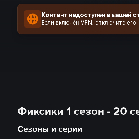
Контент недоступен в вашей с
Если включён VPN, отключите его
Фиксики 1 сезон - 20 
Сезоны и серии