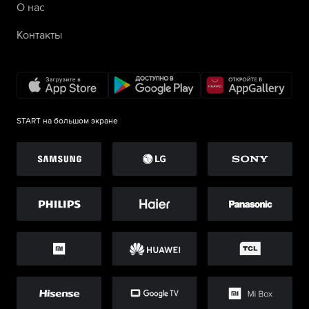
О нас
Контакты
START на большом экране