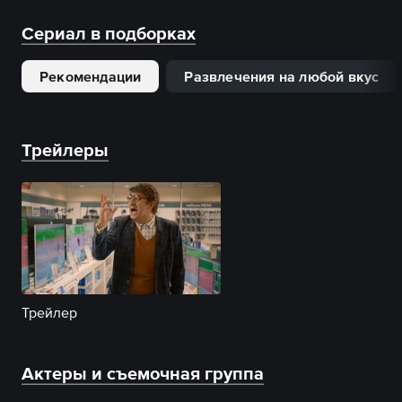
Сериал в подборках
Рекомендации
Развлечения на любой вкус
Трейлеры
Трейлер
Актеры и съемочная группа