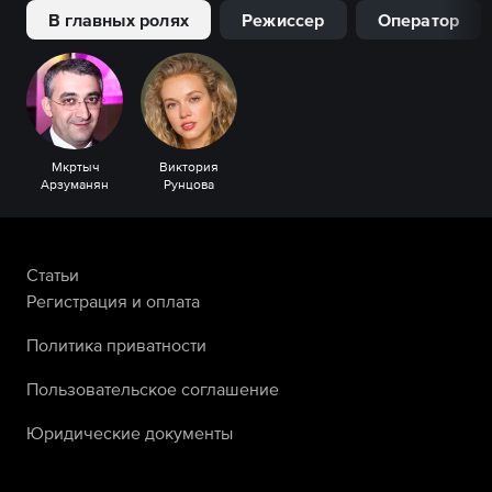
В главных ролях
Режиссер
Оператор
Мкртыч
Виктория
Арзуманян
Рунцова
Статьи
Регистрация и оплата
Политика приватности
Пользовательское соглашение
Юридические документы