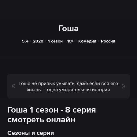
Гоша
5.4
2020
1 сезон
18+
Комедия
Россия
Гоша не привык унывать, даже если вся его
жизнь — одна уморительная история
Гоша 1 сезон - 8 серия
смотреть онлайн
Сезоны и серии