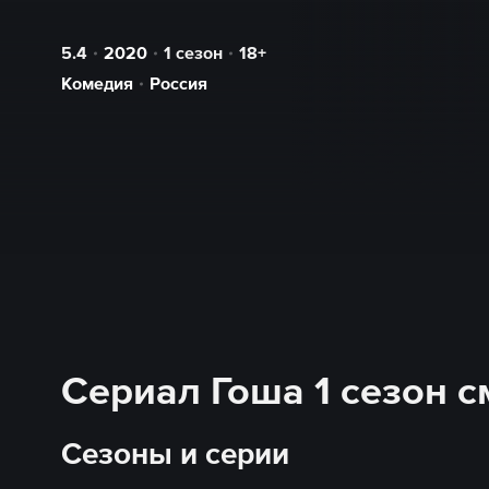
5.4
2020
1 сезон
18+
Комедия
Россия
Сериал Гоша 1 сезон 
Сезоны и серии