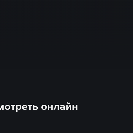
смотреть онлайн