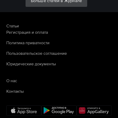
Больше статей в Журнале
Статьи
Регистрация и оплата
Политика приватности
Пользовательское соглашение
Юридические документы
О нас
Контакты