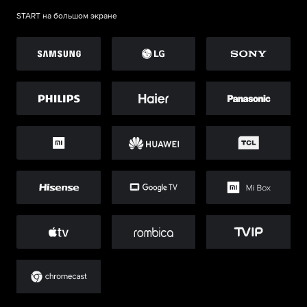
START на большом экране