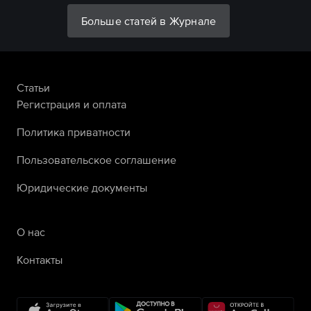
Больше статей в Журнале
Статьи
Регистрация и оплата
Политика приватности
Пользовательское соглашение
Юридические документы
О нас
Контакты