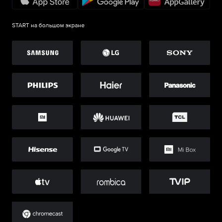
START на большом экране