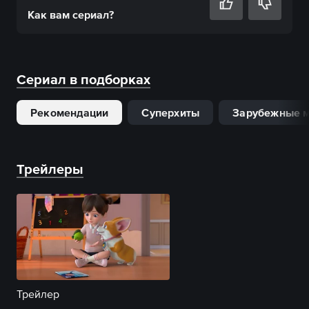
Как вам
сериал
?
Сериал в подборках
Рекомендации
Суперхиты
Зарубежные м
Трейлеры
Трейлер