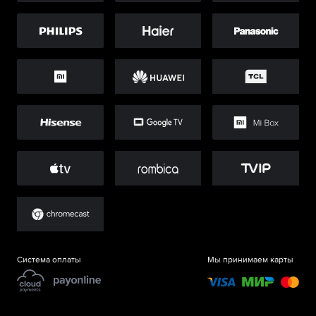
Система оплаты
Мы принимаем карты