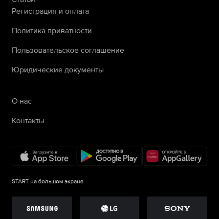
Регистрация и оплата
Политика приватности
Пользовательское соглашение
Юридические документы
О нас
Контакты
START на большом экране