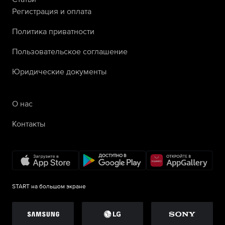
Регистрация и оплата
Политика приватности
Пользовательское соглашение
Юридические документы
О нас
Контакты
START на большом экране