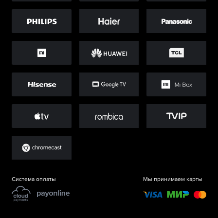
Система оплаты
Мы принимаем карты