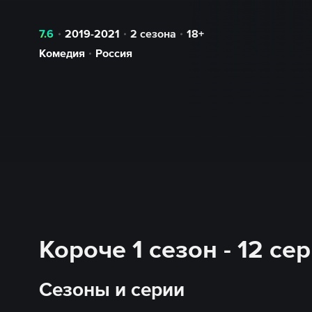
7.6
2019-2021
2 сезона
18+
Комедия
Россия
Короче 1 сезон - 12 с
Сезоны и серии