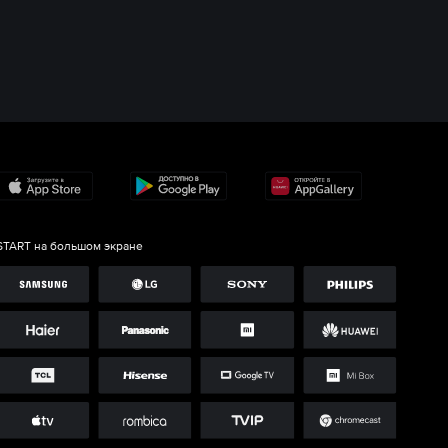
START на большом экране