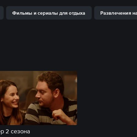
Фильмы и сериалы для отдыха
Развлечения н
р 2 сезона