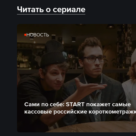
Читать о сериале
НОВОСТЬ
Сами по себе: START покажет самые
кассовые российские короткометраж