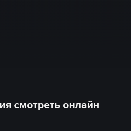
ерия смотреть онлайн